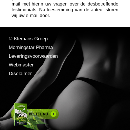
mail met hierin uw vragen over de desbetreffende
testimonials. Na toestemming van de auteur sturen
wij uw e-mail door.
© Klemans Groep
Morningstar Pharma
Leveringsvoorwaarden
Webmaster
Disclaimer