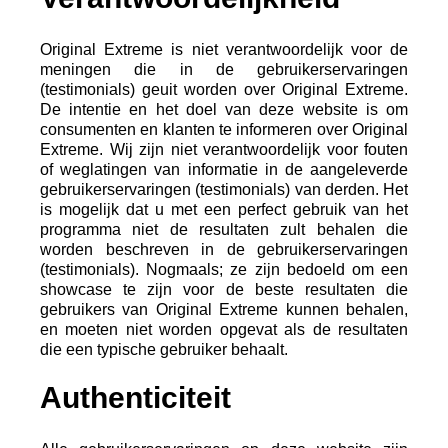
Original Extreme is niet verantwoordelijk voor de
meningen die in de gebruikerservaringen
(testimonials) geuit worden over Original Extreme.
De intentie en het doel van deze website is om
consumenten en klanten te informeren over Original
Extreme. Wij zijn niet verantwoordelijk voor fouten
of weglatingen van informatie in de aangeleverde
gebruikerservaringen (testimonials) van derden. Het
is mogelijk dat u met een perfect gebruik van het
programma niet de resultaten zult behalen die
worden beschreven in de gebruikerservaringen
(testimonials). Nogmaals; ze zijn bedoeld om een
showcase te zijn voor de beste resultaten die
gebruikers van Original Extreme kunnen behalen,
en moeten niet worden opgevat als de resultaten
die een typische gebruiker behaalt.
Authenticiteit