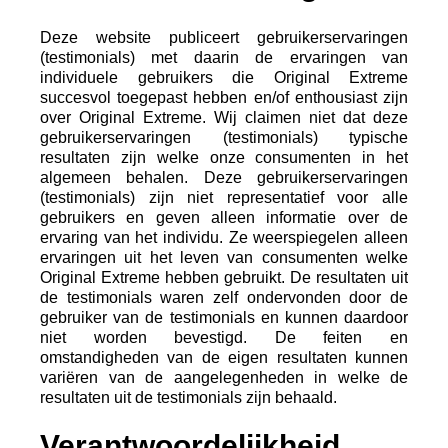
Deze website publiceert gebruikerservaringen
(testimonials) met daarin de ervaringen van
individuele gebruikers die Original Extreme
succesvol toegepast hebben en/of enthousiast zijn
over Original Extreme. Wij claimen niet dat deze
gebruikerservaringen (testimonials) typische
resultaten zijn welke onze consumenten in het
algemeen behalen. Deze gebruikerservaringen
(testimonials) zijn niet representatief voor alle
gebruikers en geven alleen informatie over de
ervaring van het individu. Ze weerspiegelen alleen
ervaringen uit het leven van consumenten welke
Original Extreme hebben gebruikt. De resultaten uit
de testimonials waren zelf ondervonden door de
gebruiker van de testimonials en kunnen daardoor
niet worden bevestigd. De feiten en
omstandigheden van de eigen resultaten kunnen
variëren van de aangelegenheden in welke de
resultaten uit de testimonials zijn behaald.
Verantwoordelijkheid