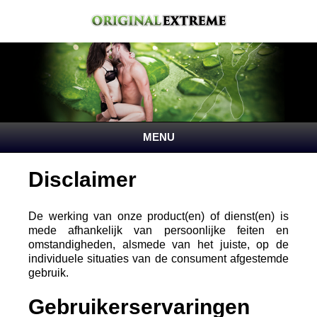
MENU
Home
Disclaimer
De werking van onze product(en) of dienst(en) is
mede afhankelijk van persoonlijke feiten en
omstandigheden, alsmede van het juiste, op de
individuele situaties van de consument afgestemde
gebruik.
Gebruikerservaringen